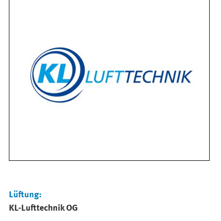
Lüftung:
KL-Lufttechnik OG