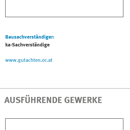
Bausachverständiger:
ka-Sachverständige
www.gutachten.or.at
AUSFÜHRENDE GEWERKE