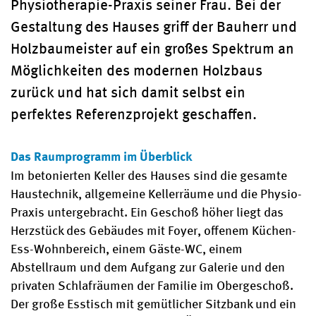
Physiotherapie-Praxis seiner Frau. Bei der
Gestaltung des Hauses griff der Bauherr und
Holzbaumeister auf ein großes Spektrum an
Möglichkeiten des modernen Holzbaus
zurück und hat sich damit selbst ein
perfektes Referenzprojekt geschaffen.
Das Raumprogramm im Überblick
Im betonierten Keller des Hauses sind die gesamte
Haustechnik, allgemeine Kellerräume und die Physio-
Praxis untergebracht. Ein Geschoß höher liegt das
Herzstück des Gebäudes mit Foyer, offenem Küchen-
Ess-Wohnbereich, einem Gäste-WC, einem
Abstellraum und dem Aufgang zur Galerie und den
privaten Schlafräumen der Familie im Obergeschoß.
Der große Esstisch mit gemütlicher Sitzbank und ein