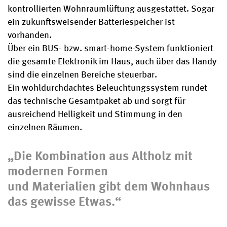
kontrollierten Wohnraumlüftung ausgestattet. Sogar
ein zukunftsweisender Batteriespeicher ist
vorhanden.
Über ein BUS- bzw. smart-home-System funktioniert
die gesamte Elektronik im Haus, auch über das Handy
sind die einzelnen Bereiche steuerbar.
Ein wohldurchdachtes Beleuchtungssystem rundet
das technische Gesamtpaket ab und sorgt für
ausreichend Helligkeit und Stimmung in den
einzelnen Räumen.
„Die Kombination aus Altholz mit
modernen Formen
und Materialien gibt dem Wohnhaus
das gewisse Etwas.“