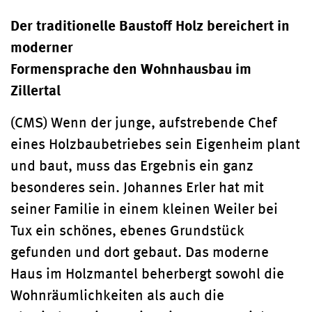
Der traditionelle Baustoff Holz bereichert in
moderner
Formensprache den Wohnhausbau im
Zillertal
(CMS) Wenn der junge, aufstrebende Chef
eines Holzbaubetriebes sein Eigenheim plant
und baut, muss das Ergebnis ein ganz
besonderes sein. Johannes Erler hat mit
seiner Familie in einem kleinen Weiler bei
Tux ein schönes, ebenes Grundstück
gefunden und dort gebaut. Das moderne
Haus im Holzmantel beherbergt sowohl die
Wohnräumlichkeiten als auch die