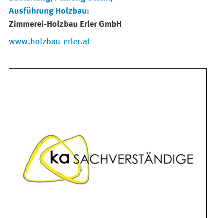
Ausführung Holzbau:
Zimmerei-Holzbau Erler GmbH
www.holzbau-erler.at