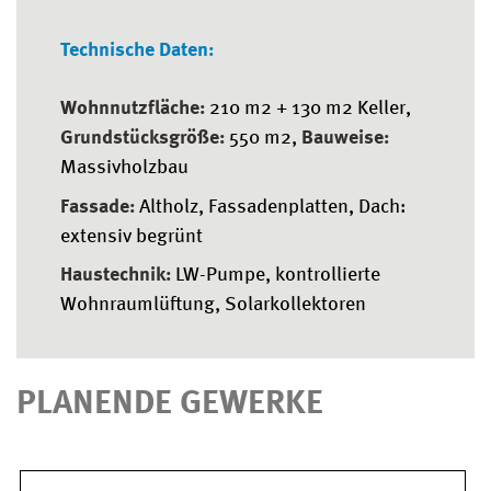
Technische Daten:
Wohnnutzfläche:
210 m2 + 130 m2 Keller,
Grundstücksgröße:
550 m2,
Bauweise:
Massivholzbau
Fassade:
Altholz, Fassadenplatten, Dach:
extensiv begrünt
Haustechnik:
LW-Pumpe, kontrollierte
Wohnraumlüftung, Solarkollektoren
PLANENDE GEWERKE