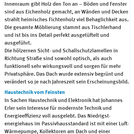
Innenraum gibt Holz den Ton an – Böden und Fenster
sind aus Eichenholz gemacht, an Wänden und Decken
strahlt heimisches Fichtenholz viel Behaglichkeit aus.
Die gesamte Möblierung stammt aus Tischlerhand
und ist bis ins Detail perfekt ausgetüftelt und
ausgeführt.
Die hölzernen Sicht- und Schallschutzlamellen in
Richtung Straße sind sowohl optisch, als auch
funktionell sehr wirkungsvoll und sorgen für mehr
Privatsphäre. Das Dach wurde extensiv begrünt und
verändert so je nach Jahreszeit sein Erscheinungsbild.
Haustechnik vom Feinsten
In Sachen Haustechnik und Elektronik hat Johannes
Erler sein Interesse für modernste Technik und
Energieeffizienz voll ausgelebt. Das Niedrigst-
energiehaus im Passivhausstandard ist mit einer Luft-
Wärmepumpe, Kollektoren am Dach und einer