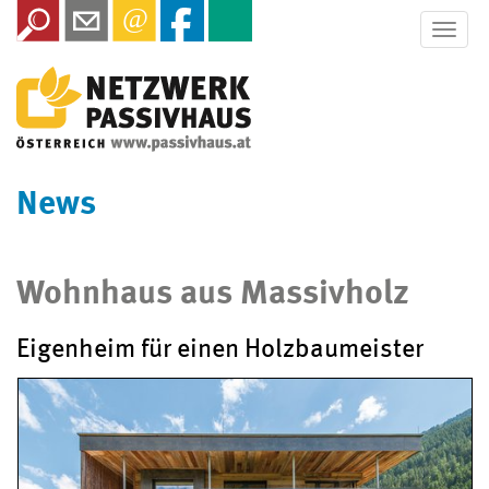
Toggle
naviga
News
Wohnhaus aus Massivholz
Eigenheim für einen Holzbaumeister