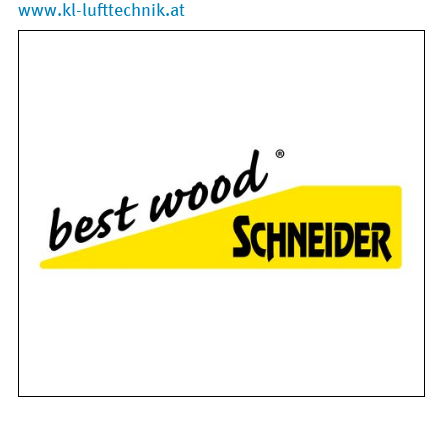
www.kl-lufttechnik.at