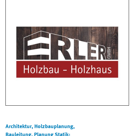
Architektur, Holzbauplanung,
Bauleitung, Planung Statik;