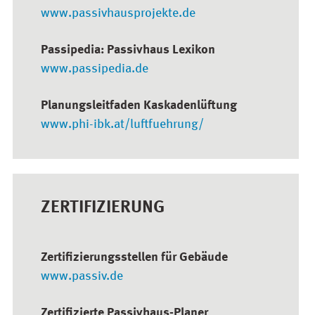
www.passivhausprojekte.de
Passipedia: Passivhaus Lexikon
www.passipedia.de
Planungsleitfaden Kaskadenlüftung
www.phi-ibk.at/luftfuehrung/
ZERTIFIZIERUNG
Zertifizierungsstellen für Gebäude
www.passiv.de
Zertifizierte Passivhaus-Planer