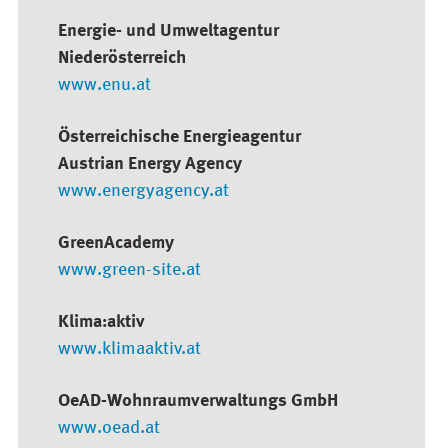
Energie- und Umweltagentur
Niederösterreich
www.enu.at
Österreichische Energieagentur
Austrian Energy Agency
www.energyagency.at
GreenAcademy
www.green-site.at
Klima:aktiv
www.klimaaktiv.at
OeAD-Wohnraumverwaltungs GmbH
www.oead.at