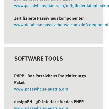
www.passivhausplaner.eu/mitgliederdatenbank.
Zertifizierte Passivhauskomponenten
www.database.passivehouse.com/de/component
SOFTWARE TOOLS
PHPP - Das Passivhaus Projektierungs-
Paket
www.passivhaus-austria.org
designPH - 3D-Interface für das PHPP
www.passivhaus-austria.org