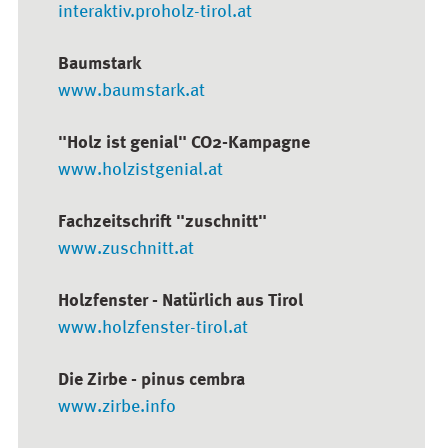
interaktiv.proholz-tirol.at
Baumstark
www.baumstark.at
"Holz ist genial" CO2-Kampagne
www.holzistgenial.at
Fachzeitschrift "zuschnitt"
www.zuschnitt.at
Holzfenster - Natürlich aus Tirol
www.holzfenster-tirol.at
Die Zirbe - pinus cembra
www.zirbe.info