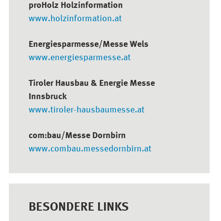
proHolz Holzinformation
www.holzinformation.at
Energiesparmesse/Messe Wels
www.energiesparmesse.at
Tiroler Hausbau & Energie Messe
Innsbruck
www.tiroler-hausbaumesse.at
com:bau/Messe Dornbirn
www.combau.messedornbirn.at
BESONDERE LINKS