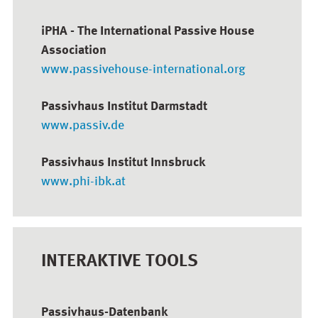
iPHA - The International Passive House
Association
www.passivehouse-international.org
Passivhaus Institut Darmstadt
www.passiv.de
Passivhaus Institut Innsbruck
www.phi-ibk.at
INTERAKTIVE TOOLS
Passivhaus-Datenbank