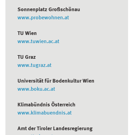
Sonnenplatz Großschönau
www.probewohnen.at
TU Wien
www.tuwien.ac.at
TU Graz
www.tugraz.at
Universität für Bodenkultur Wien
www.boku.ac.at
Klimabündnis Österreich
www.klimabuendnis.at
Amt der Tiroler Landesregierung