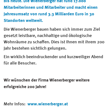
bis heute. Die Wienerberger hat rund 17.000
Mitarbeiterinnen und Mitarbeiter und macht einen
Jahresumsatz von rund 3.3 Milliarden Euro in 30
Standorten weltweit.
Die Wienerberger bauen haben sich immer zum Ziel
gesetzt leistbare, nachhaltige und ökologische
Wohnräume zu schaffen. Dies ist Ihnen mit ihrem 200
Jahr bestehen sichtlich gelungen.
Ein wirklich beeindruckender und kurzweiliger Abend
für alle Besucher.
Wir wünschen der Firma Wienerberger weitere
erfolgreiche 200 Jahre!
Mehr Infos:
www.wienerberger.at