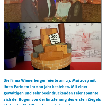
Die Firma Wienerberger feierte am 23. Mai 2019 mit
ihren Partnern ihr 200 Jahr bestehen. Mit einer
gewaltigen und sehr beeindruckenden Feier spannte
sich der Bogen von der Entstehung des ersten Ziegels