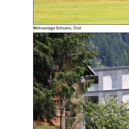
Wohnanlage Schnann, Tirol