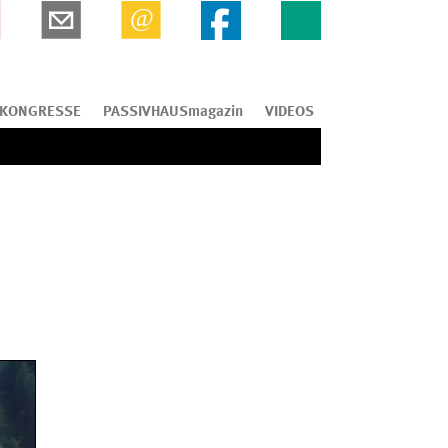
KONGRESSE
PASSIVHAUSmagazin
VIDEOS