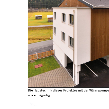
Die Haustechnik dieses Projektes mit der Wärmepumpen
wie einzigartig.