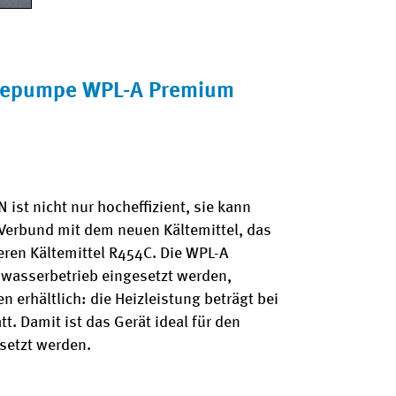
ärmepumpe WPL-A Premium
t nicht nur hocheffizient, sie kann
 Verbund mit dem neuen Kältemittel, das
ren Kältemittel R454C. Die WPL-A
mwasserbetrieb eingesetzt werden,
 erhältlich: die Heizleistung beträgt bei
t. Damit ist das Gerät ideal für den
setzt werden.