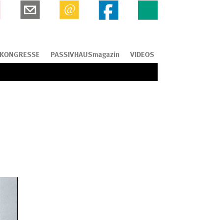
KONGRESSE
PASSIVHAUSmagazin
VIDEOS