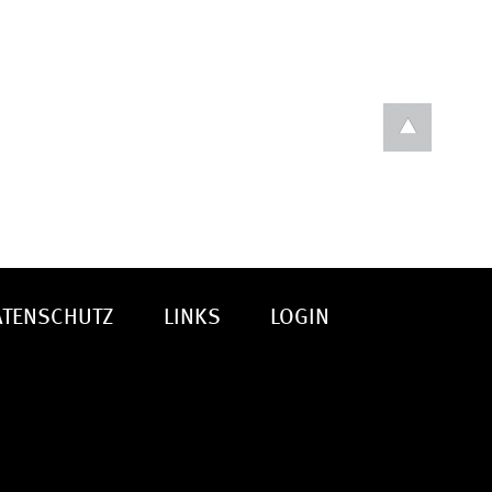
ATENSCHUTZ
LINKS
LOGIN