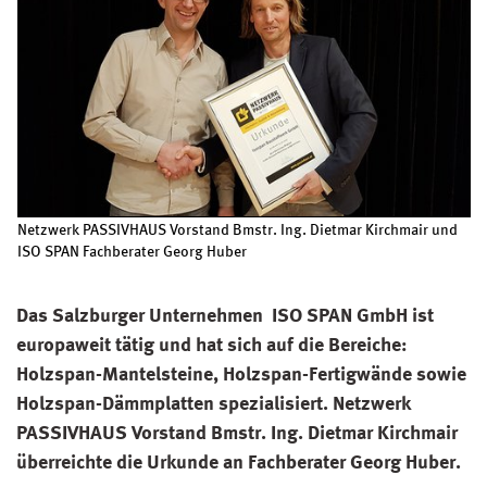
Netzwerk PASSIVHAUS Vorstand Bmstr. Ing. Dietmar Kirchmair und
ISO SPAN Fachberater Georg Huber
Das Salzburger Unternehmen ISO SPAN GmbH ist
europaweit tätig und hat sich auf die Bereiche:
Holzspan-Mantelsteine, Holzspan-Fertigwände sowie
Holzspan-Dämmplatten spezialisiert. Netzwerk
PASSIVHAUS Vorstand Bmstr. Ing. Dietmar Kirchmair
überreichte die Urkunde an Fachberater Georg Huber.