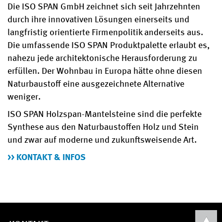
Die ISO SPAN GmbH zeichnet sich seit Jahrzehnten
durch ihre innovativen Lösungen einerseits und
langfristig orientierte Firmenpolitik anderseits aus.
Die umfassende ISO SPAN Produktpalette erlaubt es,
nahezu jede architektonische Herausforderung zu
erfüllen. Der Wohnbau in Europa hätte ohne diesen
Naturbaustoff eine ausgezeichnete Alternative
weniger.
ISO SPAN Holzspan-Mantelsteine sind die perfekte
Synthese aus den Naturbaustoffen Holz und Stein
und zwar auf moderne und zukunftsweisende Art.
>> KONTAKT & INFOS