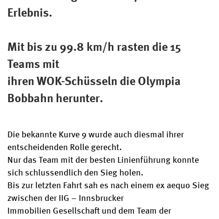
Erlebnis.
Mit bis zu 99.8 km/h rasten die 15
Teams mit
ihren WOK-Schüsseln die Olympia
Bobbahn herunter.
Die bekannte Kurve 9 wurde auch diesmal ihrer
entscheidenden Rolle gerecht.
Nur das Team mit der besten Linienführung konnte
sich schlussendlich den Sieg holen.
Bis zur letzten Fahrt sah es nach einem ex aequo Sieg
zwischen der IIG – Innsbrucker
Immobilien Gesellschaft und dem Team der