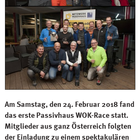
Am Samstag, den 24. Februar 2018 fand
das erste Passivhaus WOK-Race statt.
Mitglieder aus ganz Österreich folgten
der Einladung zu einem spektakulären