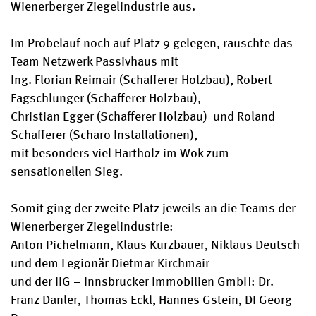
Wienerberger Ziegelindustrie aus.
Im Probelauf noch auf Platz 9 gelegen, rauschte das
Team Netzwerk Passivhaus mit
Ing. Florian Reimair (Schafferer Holzbau), Robert
Fagschlunger (Schafferer Holzbau),
Christian Egger (Schafferer Holzbau) und Roland
Schafferer (Scharo Installationen),
mit besonders viel Hartholz im Wok zum
sensationellen Sieg.
Somit ging der zweite Platz jeweils an die Teams der
Wienerberger Ziegelindustrie:
Anton Pichelmann, Klaus Kurzbauer, Niklaus Deutsch
und dem Legionär Dietmar Kirchmair
und der IIG – Innsbrucker Immobilien GmbH: Dr.
Franz Danler, Thomas Eckl, Hannes Gstein, DI Georg