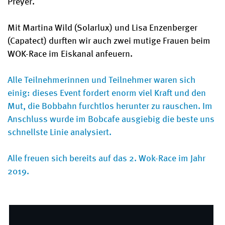
Preyer.
Mit Martina Wild (Solarlux) und Lisa Enzenberger
(Capatect) durften wir auch zwei mutige Frauen beim
WOK-Race im Eiskanal anfeuern.
Alle Teilnehmerinnen und Teilnehmer waren sich
einig: dieses Event fordert enorm viel Kraft und den
Mut, die Bobbahn furchtlos herunter zu rauschen. Im
Anschluss wurde im Bobcafe ausgiebig die beste uns
schnellste Linie analysiert.
Alle freuen sich bereits auf das 2. Wok-Race im Jahr
2019.