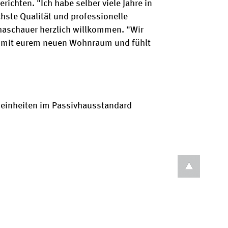
ichten. "Ich habe selber viele Jahre in
hste Qualität und professionelle
haschauer herzlich willkommen. "Wir
ude mit eurem neuen Wohnraum und fühlt
neinheiten im Passivhausstandard