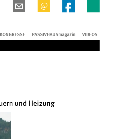
KONGRESSE
PASSIVHAUSmagazin
VIDEOS
euern und Heizung