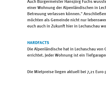
Auch Bürgermeister Hansjörg Fuchs wusste v
einer Wohnung der Alpenländischen in Lech
Betreuung verlassen können." Anschließen
möchten als Gemeinde nicht nur lebenswert
euch auch in Zukunft hier in Lechaschau wo
HARDFACTS
Die Alpenländische hat in Lechaschau von
errichtet. Jeder Wohnung ist ein Tiefgarage
Die Mietpreise liegen aktuell bei 7,21 Euro