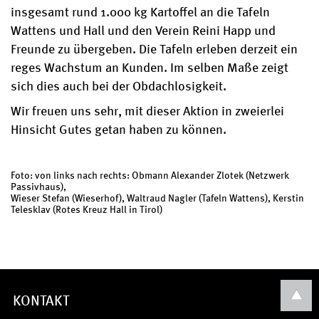
insgesamt rund 1.000 kg Kartoffel an die Tafeln
Wattens und Hall und den Verein Reini Happ und
Freunde zu übergeben. Die Tafeln erleben derzeit ein
reges Wachstum an Kunden. Im selben Maße zeigt
sich dies auch bei der Obdachlosigkeit.
Wir freuen uns sehr, mit dieser Aktion in zweierlei
Hinsicht Gutes getan haben zu können.
Foto: von links nach rechts: Obmann Alexander Zlotek (Netzwerk
Passivhaus),
Wieser Stefan (Wieserhof), Waltraud Nagler (Tafeln Wattens), Kerstin
Telesklav (Rotes Kreuz Hall in Tirol)
KONTAKT