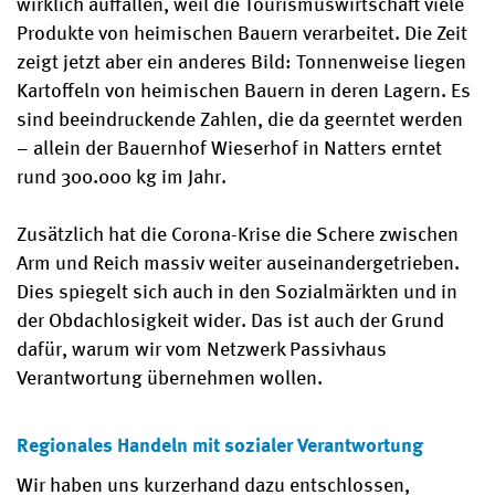
wirklich auffallen, weil die Tourismuswirtschaft viele
Produkte von heimischen Bauern verarbeitet. Die Zeit
zeigt jetzt aber ein anderes Bild: Tonnenweise liegen
Kartoffeln von heimischen Bauern in deren Lagern. Es
sind beeindruckende Zahlen, die da geerntet werden
– allein der Bauernhof Wieserhof in Natters erntet
rund 300.000 kg im Jahr.
Zusätzlich hat die Corona-Krise die Schere zwischen
Arm und Reich massiv weiter auseinandergetrieben.
Dies spiegelt sich auch in den Sozialmärkten und in
der Obdachlosigkeit wider. Das ist auch der Grund
dafür, warum wir vom Netzwerk Passivhaus
Verantwortung übernehmen wollen.
Regionales Handeln mit sozialer Verantwortung
Wir haben uns kurzerhand dazu entschlossen,