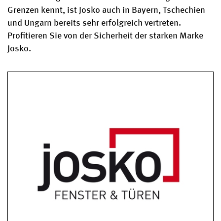
Grenzen kennt, ist Josko auch in Bayern, Tschechien
und Ungarn bereits sehr erfolgreich vertreten.
Profitieren Sie von der Sicherheit der starken Marke
Josko.