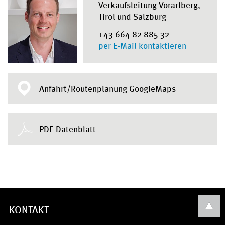
Verkaufsleitung Vorarlberg,
Tirol und Salzburg
+43 664 82 885 32
per E-Mail kontaktieren
Anfahrt/Routenplanung GoogleMaps
PDF-Datenblatt
KONTAKT