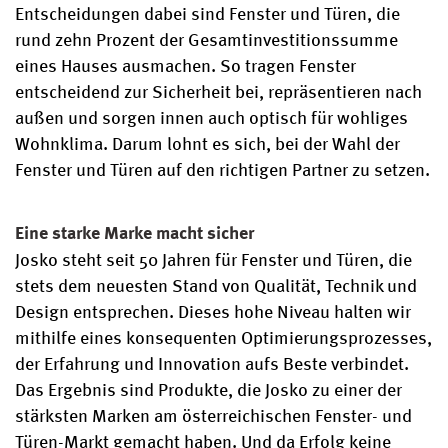
Entscheidungen dabei sind Fenster und Türen, die
rund zehn Prozent der Gesamtinvestitionssumme
eines Hauses ausmachen. So tragen Fenster
entscheidend zur Sicherheit bei, repräsentieren nach
außen und sorgen innen auch optisch für wohliges
Wohnklima. Darum lohnt es sich, bei der Wahl der
Fenster und Türen auf den richtigen Partner zu setzen.
Eine starke Marke macht sicher
Josko steht seit 50 Jahren für Fenster und Türen, die
stets dem neuesten Stand von Qualität, Technik und
Design entsprechen. Dieses hohe Niveau halten wir
mithilfe eines konsequenten Optimierungsprozesses,
der Erfahrung und Innovation aufs Beste verbindet.
Das Ergebnis sind Produkte, die Josko zu einer der
stärksten Marken am österreichischen Fenster- und
Türen-Markt gemacht haben. Und da Erfolg keine