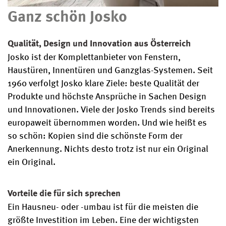
Ganz schön Josko
Qualität, Design und Innovation aus Österreich
Josko ist der Komplettanbieter von Fenstern,
Haustüren, Innentüren und Ganzglas-Systemen. Seit
1960 verfolgt Josko klare Ziele: beste Qualität der
Produkte und höchste Ansprüche in Sachen Design
und Innovationen. Viele der Josko Trends sind bereits
europaweit übernommen worden. Und wie heißt es
so schön: Kopien sind die schönste Form der
Anerkennung. Nichts desto trotz ist nur ein Original
ein Original.
Vorteile die für sich sprechen
Ein Hausneu- oder -umbau ist für die meisten die
größte Investition im Leben. Eine der wichtigsten