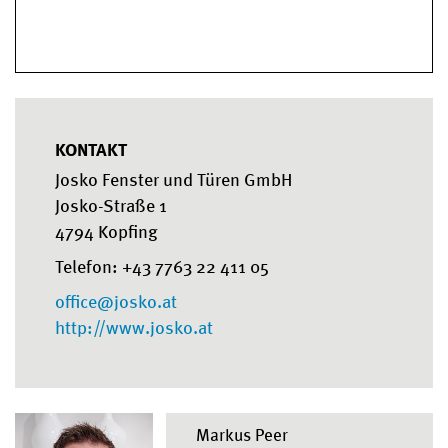
KONTAKT
Josko Fenster und Türen GmbH
Josko-Straße 1
4794 Kopfing
Telefon: +43 7763 22 411 05
office@josko.at
http://www.josko.at
Markus Peer