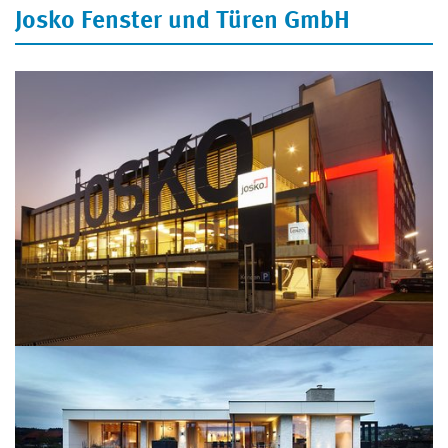
Josko Fenster und Türen GmbH