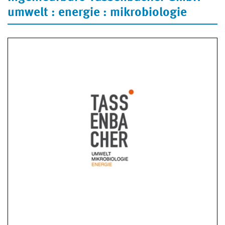
umwelt : energie : mikrobiologie