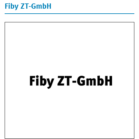
Fiby ZT-GmbH