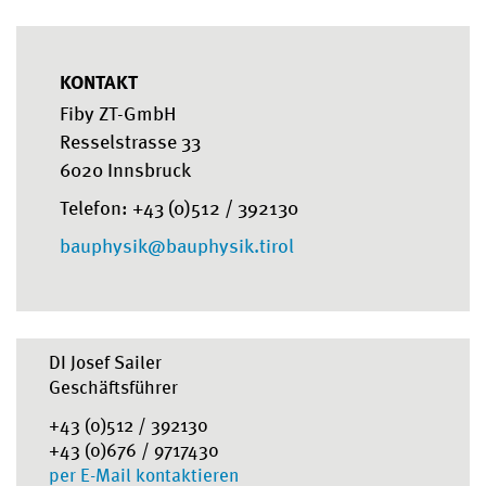
KONTAKT
Fiby ZT-GmbH
Resselstrasse 33
6020 Innsbruck
Telefon: +43 (0)512 / 392130
bauphysik@bauphysik.tirol
DI Josef Sailer
Geschäftsführer
+43 (0)512 / 392130
+43 (0)676 / 9717430
per E-Mail kontaktieren