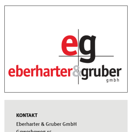
KONTAKT
Eberharter & Gruber GmbH
Gewerbeweg 15