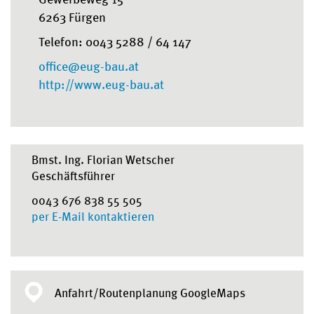
6263 Fürgen
Telefon: 0043 5288 / 64 147
office@eug-bau.at
http://www.eug-bau.at
Bmst. Ing. Florian Wetscher
Geschäftsführer
0043 676 838 55 505
per E-Mail kontaktieren
Anfahrt/Routenplanung GoogleMaps