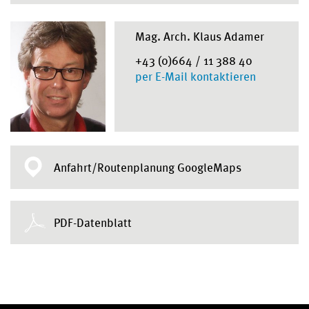
Mag. Arch. Klaus Adamer
+43 (0)664 / 11 388 40
per E-Mail kontaktieren
Anfahrt/Routenplanung GoogleMaps
PDF-Datenblatt