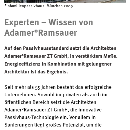
Einfamilienpassivhaus, München 2009
Experten – Wissen von
Adamer°Ramsauer
Auf den Passivhausstandard setzt die Architekten
Adamer°Ramsauer ZT GmbH
,
in verstärktem Maße.
Energieeffizienz in Kombination mit gelungener
Architektur Ist das Ergebnis.
Seit mehr als 55 Jahren besteht das erfolgreiche
Unternehmen. Sowohl im privaten als auch im
öffentlichen Bereich setzt die Architekten
Adamer°Ramsauer ZT GmbH, die innovative
Passivhaus-Technologie ein. Vor allem in
Sanierungen liegt großes Potenzial, um die