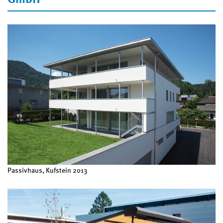
Passivhaus, Kufstein 2013