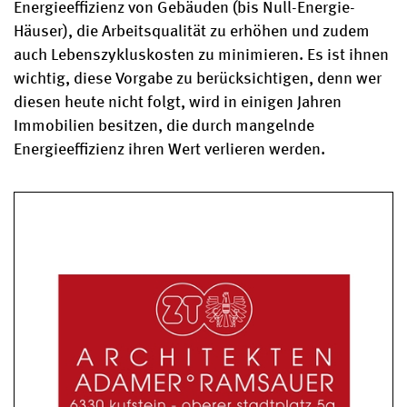
Energieeffizienz von Gebäuden (bis Null-Energie-
Häuser), die Arbeitsqualität zu erhöhen und zudem
auch Lebenszykluskosten zu minimieren. Es ist ihnen
wichtig, diese Vorgabe zu berücksichtigen, denn wer
diesen heute nicht folgt, wird in einigen Jahren
Immobilien besitzen, die durch mangelnde
Energieeffizienz ihren Wert verlieren werden.