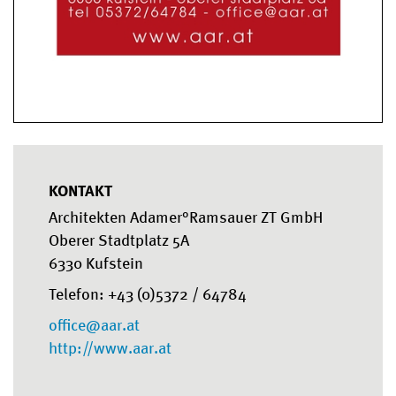
KONTAKT
Architekten Adamer°Ramsauer ZT GmbH
Oberer Stadtplatz 5A
6330 Kufstein
Telefon: +43 (0)5372 / 64784
office@aar.at
http://www.aar.at